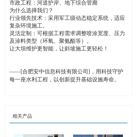
市政工程：河道护岸、地下综合管廊
为什么选择我们？
行业领先技术：采用军工级动态稳定系统，适应
复杂环境施工。
灵活定制：可根据工程需求调整喷涂宽度、压力
及涂料类型（环氧、聚氨酯等）。
让大坝维护更智能，让斜坡施工更轻松！
——
合肥安中信息科技有限公司
，用科技守护
[
]
每一座水利工程，以创新提升基础设施寿命。
相关产品