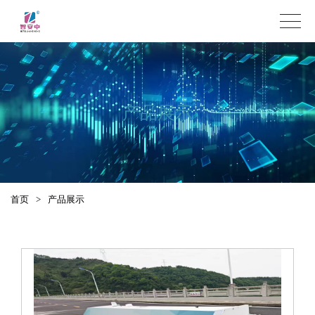
产品展示
首页
>
产品展示