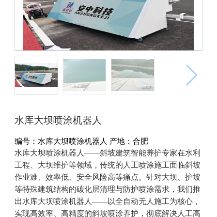
水库大坝喷涂机器人
编号：水库大坝喷涂机器人
产地：合肥
水库大坝喷涂机器人——斜坡建筑智能养护专家​ 在水利
工程、大坝维护等领域，传统的人工喷涂施工面临斜坡
作业难、效率低、安全风险高等痛点。针对大坝、护坡
等特殊建筑结构的碳化层清理与防护喷涂需求，我们推
出水库大坝喷涂机器人——以全自动无人施工为核心，
实现高效率、高精度的斜坡喷涂养护，彻底解决人工高