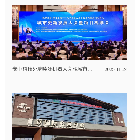
安中科技外墙喷涂机器人亮相城市更
2025-11-24
新发展大会，助力城市更新迈入“机
器人智造”新时代