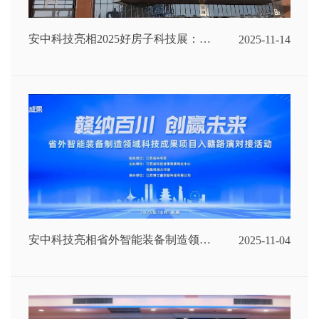
安中科技亮相2025好房子科技展：以
2025-11-14
智能喷涂机器人对话行业，圆满收
官！
安中科技亮相省外智能装备制造领域
2025-11-04
科技成果项目入赣路演对接活动，共
话科技创新未来