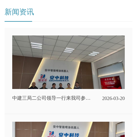
新闻资讯
中建三局二公司领导一行来我司参观
2026-03-20
指导