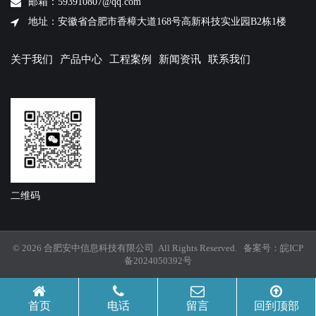
邮箱：593910807@qq.com
地址：安徽省合肥市香樟大道168号高新科技实业园B2栋1楼
关于我们
产品中心
工程案例
新闻资讯
联系我们
二维码
© 2026 合肥安中信息科技有限公司 All Rights Reserved. 备案号：
皖ICP
备2024050392号
首页
电话
留言
回到顶部