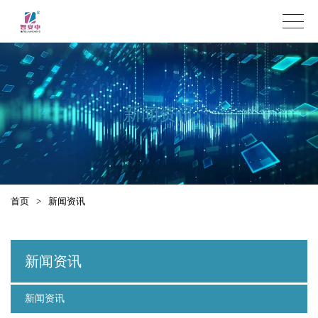
新闻资讯
首页
>
新闻资讯
新闻资讯
新闻资讯