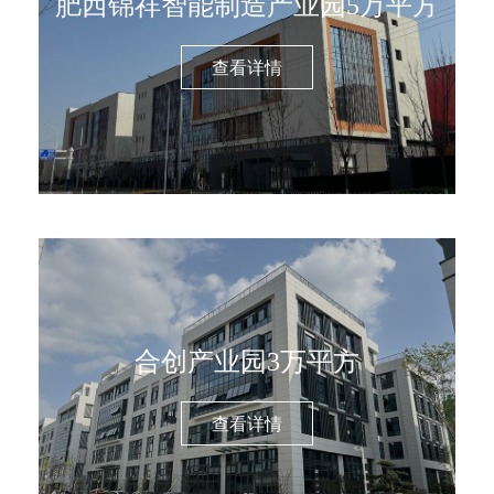
肥西锦祥智能制造产业园5万平方
查看详情
合创产业园3万平方
查看详情