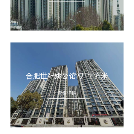
合肥世纪姚公馆2万平方米
查看详情