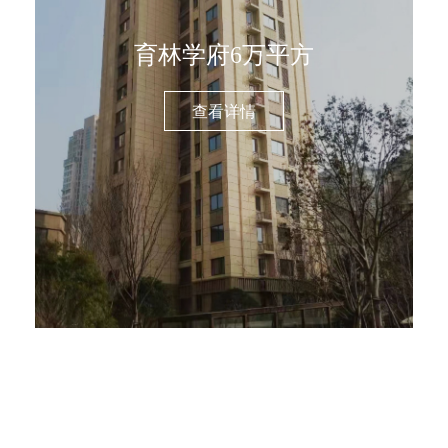
育林学府6万平方
查看详情