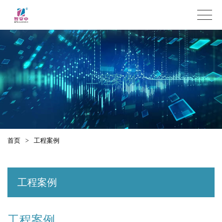
工程案例
首页
>
工程案例
工程案例
工程案例