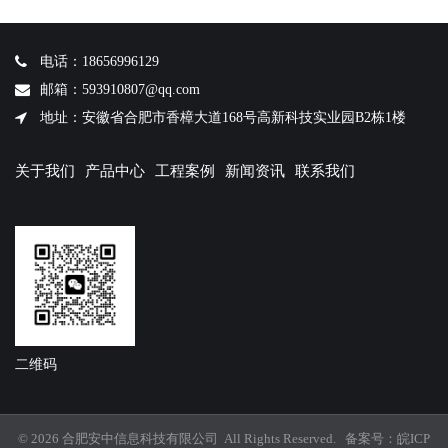
电话：18656996129
邮箱：593910807@qq.com
地址：安徽省合肥市香樟大道168号高新科技实业园B2栋1楼
关于我们
产品中心
工程案例
新闻资讯
联系我们
二维码
© 2026 合肥安中信息科技有限公司 All Rights Reserved. 备案号：
皖ICP