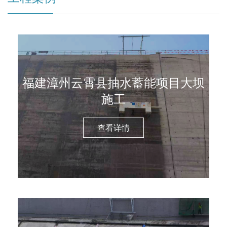
福建漳州云霄县抽水蓄能项目大坝
施工
查看详情