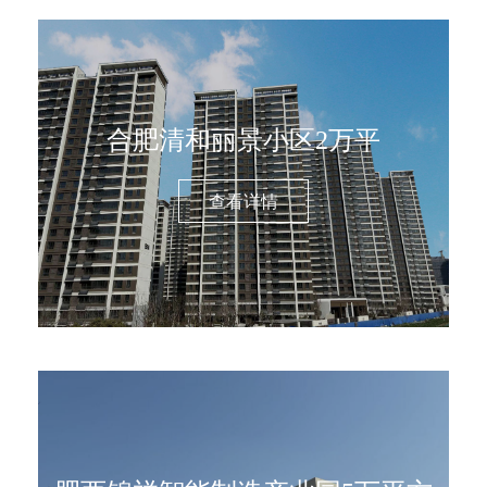
合肥清和丽景小区2万平
查看详情