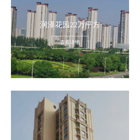
润泽花园22万平方
查看详情