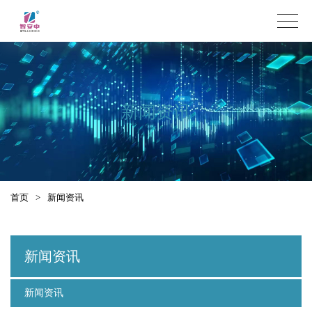
新闻资讯
首页
>
新闻资讯
新闻资讯
新闻资讯