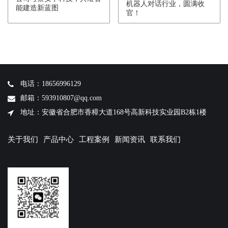
机器人对话行业，圆满收
能建造新蓝图
官！
电话：18656996129
邮箱：593910807@qq.com
地址：安徽省合肥市香樟大道168号高新科技实业园B2栋1楼
关于我们
产品中心
工程案例
新闻资讯
联系我们