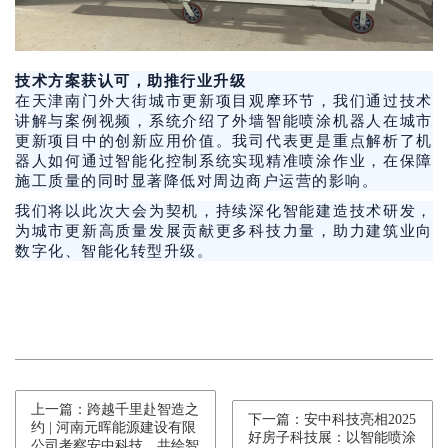
技术方案获认可，助推行业升级
在天津南门外大街城市更新项目观摩环节，我们通过技术
讲解与案例视频，系统介绍了外墙智能喷涂机器人在城市
更新项目中的创新应用价值。我司代表更是重点解析了机
器人如何通过智能化控制系统实现精准喷涂作业，在保障
施工质量的同时显著降低对周边商户运营的影响。
我们将以此次大会为契机，持续深化智能建造技术研发，
为城市更新高质量发展贡献更多科技力量，助力建筑业向
数字化、智能化转型升级。
上一篇：跨越千里赴智造之
下一篇：安中科技亮相2025
约 | 河南元晖能源建设有限
好房子科技展：以智能喷涂
公司考察安中科技，共绘智