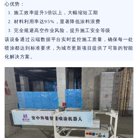
心优势：
施工效率提升3倍以上，大幅缩短工期
材料利用率达95%，显著降低涂料浪费
完全规避高空作业风险，提升施工安全等级
该设备通过云端数据平台实时监控施工质量，确保每一处
喷涂都达到标准要求，为城市更新项目提供了可靠的智能
化解决方案。