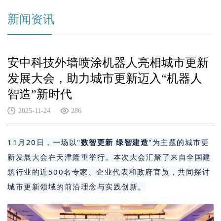
新闻资讯
安中科技外墙喷涂机器人亮相城市更新
发展大会，助力城市更新迈入“机器人
智造”新时代
2025-11-24
286
11月20日，一场以"
数智更新 绿智建造
"为主题的城市更
新发展大会在天津隆重举行。本次大会汇聚了来自全国建
筑行业的近500名专家、企业代表和政府官员，共同探讨
城市更新领域的前沿理念与实践创新。