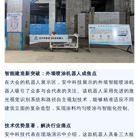
智能建造新突破：外墙喷涂机器人成焦点
在大会的机器人展示区，安中科技展示的外墙智能喷涂机
器人吸引了众多与会代表的关注。该机器人采用先进的激
光视觉识别系统和路径自主规划技术，能够精准适应不同
建筑立面的复杂造型，实现涂料均匀喷涂与智能化控制。
技术优势显著，解决行业痛点
安中科技代表在现场演示中介绍，这款机器人具备三大核