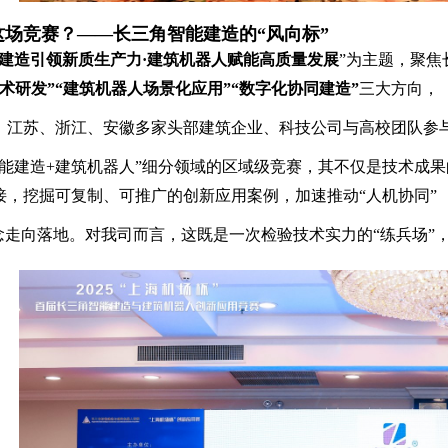
这场竞赛？——长三角智能建造的“风向标”
建造引领新质生产力·建筑机器人赋能高质量发展
”为主题，聚
术研发”“建筑机器人场景化应用”“数字化协同建造”
三大方向，
、江苏、浙江、安徽多家头部建筑企业、科技公司与高校团队参
能建造+建筑机器人”细分领域的区域级竞赛，其不仅是技术成果
接，挖掘可复制、可推广的创新应用案例，加速推动“人机协同”
概念走向落地。对我司而言，这既是一次检验技术实力的“练兵场