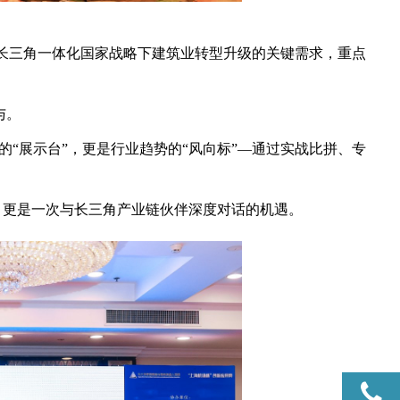
焦长三角一体化国家战略下建筑业转型升级的关键需求，重点
与。
的“展示台”，更是行业趋势的“风向标”—通过实战比拼、专
”，更是一次与长三角产业链伙伴深度对话的机遇。