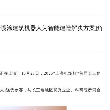
墙喷涂建筑机器人为智能建造解决方案]角
上演！10月23日，2025“上海机场杯”首届长三角
人]强势参赛，与长三角地区优秀企业、科研院所同台