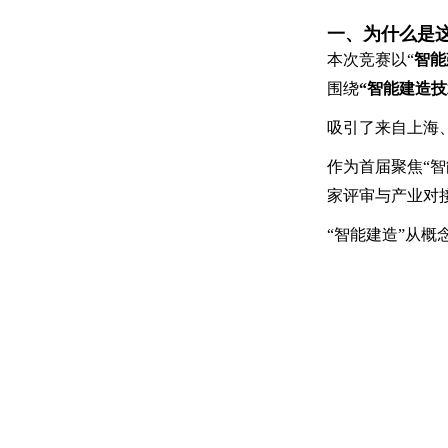
一、为什么是
本次竞赛以“
智能
围绕
“智能建造技
吸引了来自上海
作为首届聚焦“智
家评审与产业对
“智能建造”从