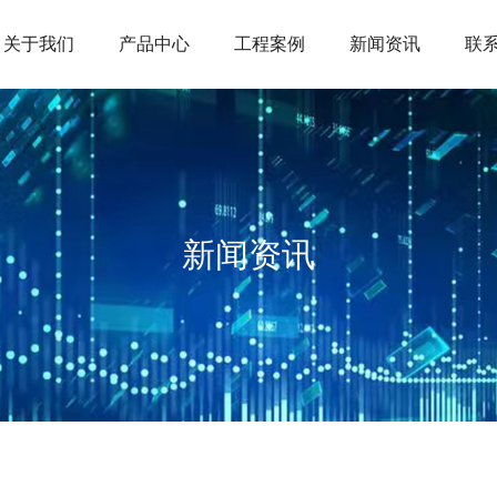
关于我们
产品中心
工程案例
新闻资讯
联
新闻资讯