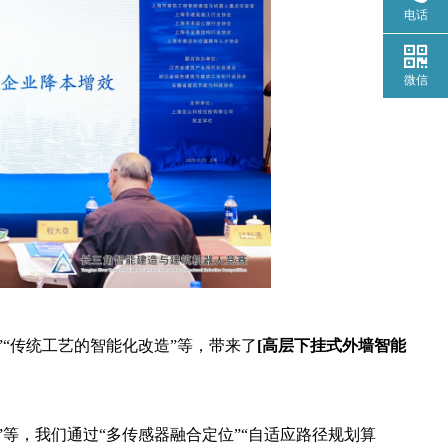
电话
微信
”“传统工艺的智能化改造”等，带来了
[高层下挂式外墙智能
”等，我们通过“多传感器融合定位”“自适应路径规划算