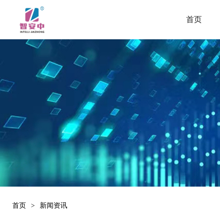
首页
首页
>
新闻资讯