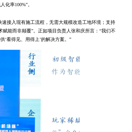
人化率100%”。
可快速接入现有施工流程，无需大规模改造工地环境；支持
技术赋能而非颠覆”。正如项目负责人张和庆所言：“我们不
供‘看得见、用得上’的解决方案。”