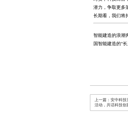
潜力，争取更多
长期看，我们将持
智能建造的浪潮
国智能建造的“
上一篇：安中科技
活动，共话科技创