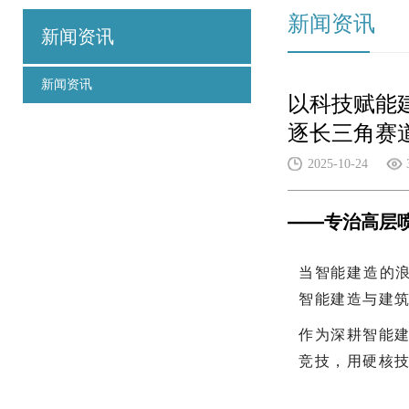
新闻资讯
新闻资讯
新闻资讯
以科技赋能
逐长三角赛
2025-10-24
——专治高层
当智能建造的浪
智能建造与建
作为深耕智能建
竞技，用硬核技